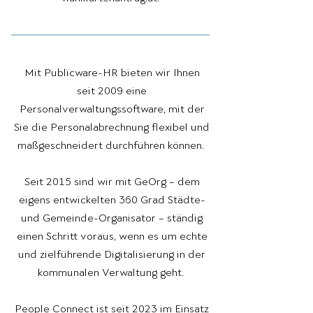
Mit Publicware-HR bieten wir Ihnen
seit 2009 eine
Personalverwaltungssoftware, mit der
Sie die Personalabrechnung flexibel und
maßgeschneidert durchführen können.
Seit 2015 sind wir mit GeOrg – dem
eigens entwickelten 360 Grad Städte-
und Gemeinde-Organisator – ständig
einen Schritt voraus, wenn es um echte
und zielführende Digitalisierung in der
kommunalen Verwaltung geht.
People Connect ist seit 2023 im Einsatz