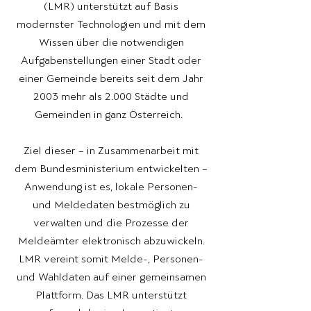
(LMR) unterstützt auf Basis
modernster Technologien und mit dem
Wissen über die notwendigen
Aufgabenstellungen einer Stadt oder
einer Gemeinde bereits seit dem Jahr
2003 mehr als 2.000 Städte und
Gemeinden in ganz Österreich.
Ziel dieser – in Zusammenarbeit mit
dem Bundesministerium entwickelten –
Anwendung ist es, lokale Personen-
und Meldedaten bestmöglich zu
verwalten und die Prozesse der
Meldeämter elektronisch abzuwickeln.
LMR vereint somit Melde-, Personen-
und Wahldaten auf einer gemeinsamen
Plattform. Das LMR unterstützt