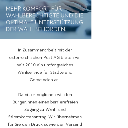
MEHR KOMFORT FÜR
WAHLBERECHTIGTE UND DIE
OPTIMALE UNTERSTÜTZUNG
DER WAHLBEHÖRDEN.
In Zusammenarbeit mit der
österreichischen Post AG bieten wir
seit 2010 ein umfangreiches
Wahlservice für Städte und
Gemeinden an.
Damit ermöglichen wir den
Bürger:innen einen barrierefreien
Zugang zu Wahl- und
Stimmkartenantrag. Wir übernehmen
für Sie den Druck sowie den Versand