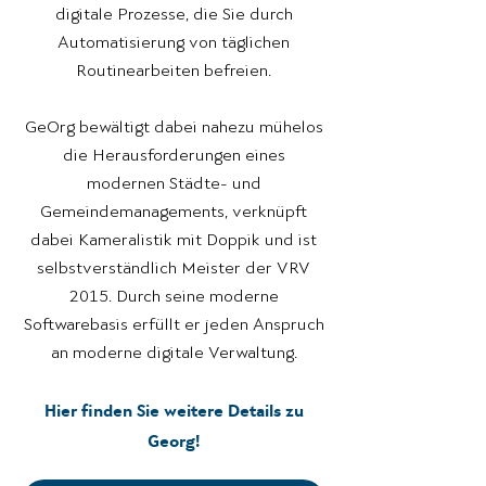
digitale Prozesse, die Sie durch
Automatisierung von täglichen
Routinearbeiten befreien.
GeOrg bewältigt dabei nahezu mühelos
die Herausforderungen eines
modernen Städte- und
Gemeindemanagements, verknüpft
dabei Kameralistik mit Doppik und ist
selbstverständlich Meister der VRV
2015. Durch seine moderne
Softwarebasis erfüllt er jeden Anspruch
an moderne digitale Verwaltung.
Hier finden Sie weitere Details zu
Georg!