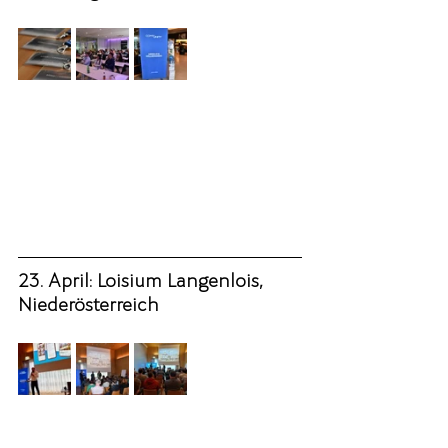
23. April: Loisium Langenlois, 
Niederösterreich