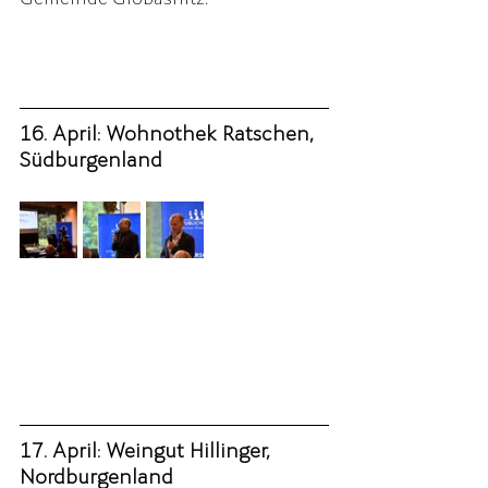
Gemeinde Globasnitz. 
16. April: Wohnothek Ratschen, 
Südburgenland
17. April: Weingut Hillinger, 
Nordburgenland