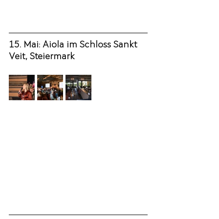
15. Mai: Aiola im Schloss Sankt 
Veit, Steiermark