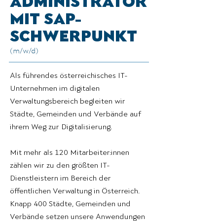
ADMINISTRATOR
MIT SAP-
SCHWERPUNKT
(m/w/d)
Als führendes österreichisches IT-
Unternehmen im digitalen
Verwaltungsbereich begleiten wir
Städte, Gemeinden und Verbände auf
ihrem Weg zur Digitalisierung.
Mit mehr als 120 Mitarbeiter:innen
zählen wir zu den größten IT-
Dienstleistern im Bereich der
öffentlichen Verwaltung in Österreich.
Knapp 400 Städte, Gemeinden und
Verbände setzen unsere Anwendungen