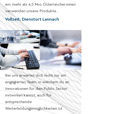
ein, mehr als 4,5 Mio. Österreicher:innen
verwenden unsere Produkte.
Vollzeit, Dienstort Lannach
Bei uns erwartet dich nicht nur ein
engagiertes Team, in welchem du an
Innovationen für den Public Sector
mitwirken kannst, auch für
entsprechende
Weiterbildungsmöglichkeiten ist