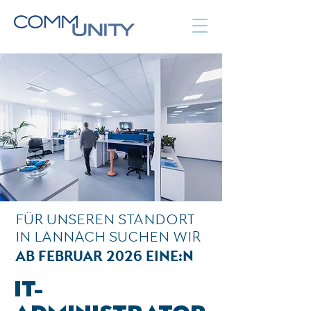
FÜR UNSEREN STANDORT
IN LANNACH SUCHEN WIR
AB FEBRUAR 2026 EINE:N
IT-