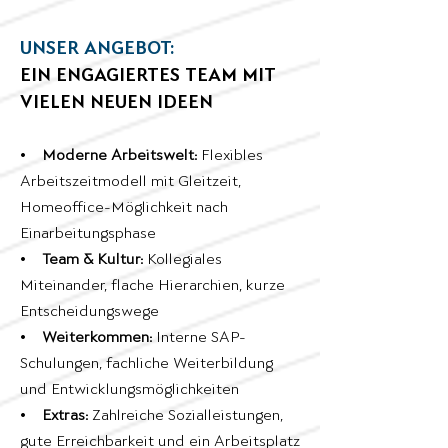
UNSER ANGEBOT:
EIN ENGAGIERTES TEAM MIT
VIELEN NEUEN IDEEN
•
Moderne Arbeitswelt:
Flexibles
Arbeitszeitmodell mit Gleitzeit,
Homeoffice-Möglichkeit nach
Einarbeitungsphase
•
Team & Kultur:
Kollegiales
Miteinander, flache Hierarchien, kurze
Entscheidungswege
•
Weiterkommen:
Interne SAP-
Schulungen, fachliche Weiterbildung
und Entwicklungsmöglichkeiten
•
Extras:
Zahlreiche Sozialleistungen,
gute Erreichbarkeit und ein Arbeitsplatz