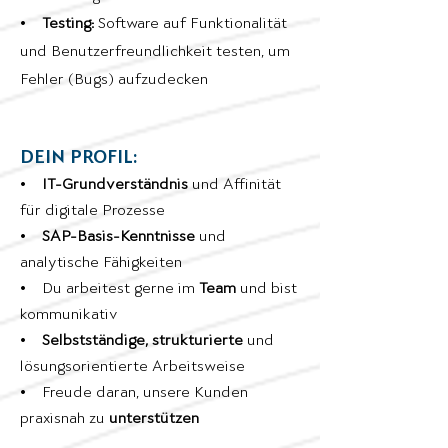
•
Testing:
Software auf Funktionalität
und Benutzerfreundlichkeit testen, um
Fehler (Bugs) aufzudecken
DEIN PROFIL:
•
IT-Grundverständnis
und Affinität
für digitale Prozesse
•
SAP-Basis-Kenntnisse
und
analytische Fähigkeiten
• Du arbeitest gerne im
Team
und bist
kommunikativ
•
Selbstständige, strukturierte
und
lösungsorientierte Arbeitsweise
• Freude daran, unsere Kunden
praxisnah zu
unterstützen